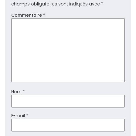
champs obligatoires sont indiqués avec
*
Commentaire
*
Nom
*
E-mail
*