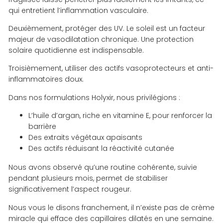
qui entretient l’inflammation vasculaire.
Deuxièmement, protéger des UV. Le soleil est un facteur
majeur de vasodilatation chronique. Une protection
solaire quotidienne est indispensable.
Troisièmement, utiliser des actifs vasoprotecteurs et anti-
inflammatoires doux.
Dans nos formulations Holyxir, nous privilégions :
L’huile d’argan, riche en vitamine E, pour renforcer la
barrière
Des extraits végétaux apaisants
Des actifs réduisant la réactivité cutanée
Nous avons observé qu’une routine cohérente, suivie
pendant plusieurs mois, permet de stabiliser
significativement l’aspect rougeur.
Nous vous le disons franchement, il n’existe pas de crème
miracle qui efface des capillaires dilatés en une semaine.