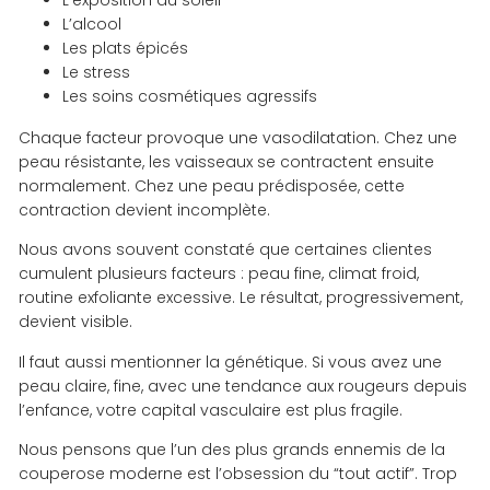
L’alcool
Les plats épicés
Le stress
Les soins cosmétiques agressifs
Chaque facteur provoque une vasodilatation. Chez une
peau résistante, les vaisseaux se contractent ensuite
normalement. Chez une peau prédisposée, cette
contraction devient incomplète.
Nous avons souvent constaté que certaines clientes
cumulent plusieurs facteurs : peau fine, climat froid,
routine exfoliante excessive. Le résultat, progressivement,
devient visible.
Il faut aussi mentionner la génétique. Si vous avez une
peau claire, fine, avec une tendance aux rougeurs depuis
l’enfance, votre capital vasculaire est plus fragile.
Nous pensons que l’un des plus grands ennemis de la
couperose moderne est l’obsession du “tout actif”. Trop