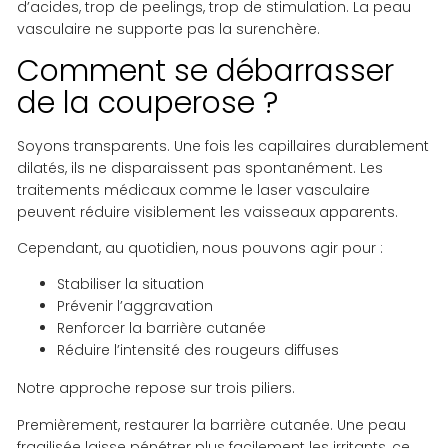
d’acides, trop de peelings, trop de stimulation. La peau
vasculaire ne supporte pas la surenchère.
Comment se débarrasser
de la couperose ?
Soyons transparents. Une fois les capillaires durablement
dilatés, ils ne disparaissent pas spontanément. Les
traitements médicaux comme le laser vasculaire
peuvent réduire visiblement les vaisseaux apparents.
Cependant, au quotidien, nous pouvons agir pour :
Stabiliser la situation
Prévenir l’aggravation
Renforcer la barrière cutanée
Réduire l’intensité des rougeurs diffuses
Notre approche repose sur trois piliers.
Premièrement, restaurer la barrière cutanée. Une peau
fragilisée laisse pénétrer plus facilement les irritants, ce