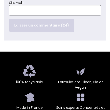
Site web
100% recyclable
Formulations Clean, Bio et
Vegan
Made in France
Soins experts Concentrés et