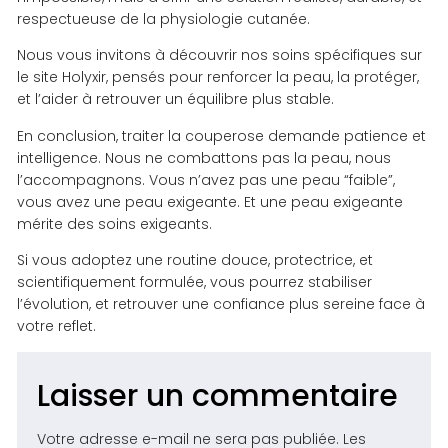
respectueuse de la physiologie cutanée.
Nous vous invitons à découvrir nos soins spécifiques sur
le site Holyxir, pensés pour renforcer la peau, la protéger,
et l’aider à retrouver un équilibre plus stable.
En conclusion, traiter la couperose demande patience et
intelligence. Nous ne combattons pas la peau, nous
l’accompagnons. Vous n’avez pas une peau “faible”,
vous avez une peau exigeante. Et une peau exigeante
mérite des soins exigeants.
Si vous adoptez une routine douce, protectrice, et
scientifiquement formulée, vous pourrez stabiliser
l’évolution, et retrouver une confiance plus sereine face à
votre reflet.
Laisser un commentaire
Votre adresse e-mail ne sera pas publiée.
Les