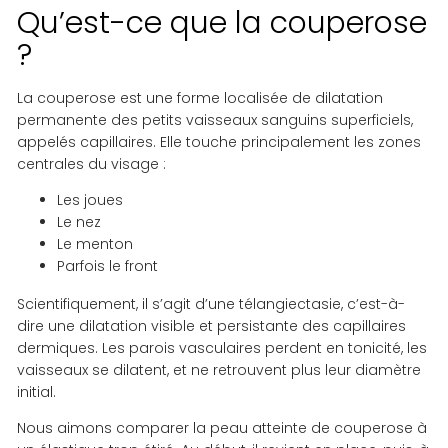
Qu’est-ce que la couperose
?
La couperose est une forme localisée de dilatation
permanente des petits vaisseaux sanguins superficiels,
appelés capillaires. Elle touche principalement les zones
centrales du visage :
Les joues
Le nez
Le menton
Parfois le front
Scientifiquement, il s’agit d’une télangiectasie, c’est-à-
dire une dilatation visible et persistante des capillaires
dermiques. Les parois vasculaires perdent en tonicité, les
vaisseaux se dilatent, et ne retrouvent plus leur diamètre
initial.
Nous aimons comparer la peau atteinte de couperose à