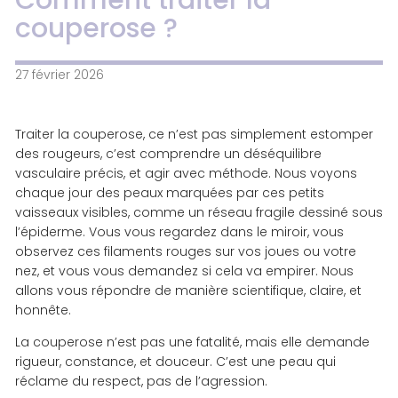
couperose ?
27 février 2026
Traiter la couperose, ce n’est pas simplement estomper
des rougeurs, c’est comprendre un déséquilibre
vasculaire précis, et agir avec méthode. Nous voyons
chaque jour des peaux marquées par ces petits
vaisseaux visibles, comme un réseau fragile dessiné sous
l’épiderme. Vous vous regardez dans le miroir, vous
observez ces filaments rouges sur vos joues ou votre
nez, et vous vous demandez si cela va empirer. Nous
allons vous répondre de manière scientifique, claire, et
honnête.
La couperose n’est pas une fatalité, mais elle demande
rigueur, constance, et douceur. C’est une peau qui
réclame du respect, pas de l’agression.