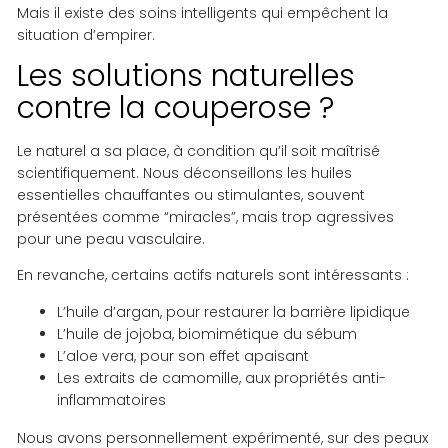
Mais il existe des soins intelligents qui empêchent la
situation d’empirer.
Les solutions naturelles
contre la couperose ?
Le naturel a sa place, à condition qu’il soit maîtrisé
scientifiquement. Nous déconseillons les huiles
essentielles chauffantes ou stimulantes, souvent
présentées comme “miracles”, mais trop agressives
pour une peau vasculaire.
En revanche, certains actifs naturels sont intéressants :
L’huile d’argan, pour restaurer la barrière lipidique
L’huile de jojoba, biomimétique du sébum
L’aloe vera, pour son effet apaisant
Les extraits de camomille, aux propriétés anti-
inflammatoires
Nous avons personnellement expérimenté, sur des peaux