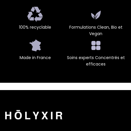
100% recyclable
Formulations Clean, Bio et
Vegan
Made in France
Soins experts Concentrés et
efficaces