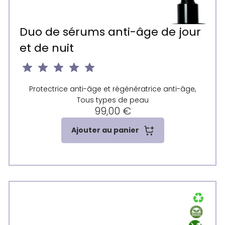
Duo de sérums anti-âge de jour
et de nuit
Protectrice anti-âge et régénératrice anti-âge,
Tous types de peau
99,00
€
Ajouter au panier