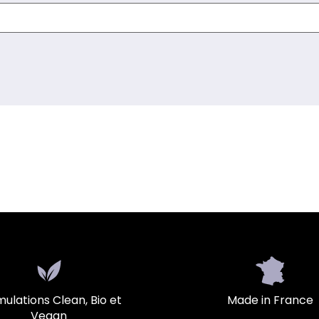
ulations Clean, Bio et
Made in France
Vegan