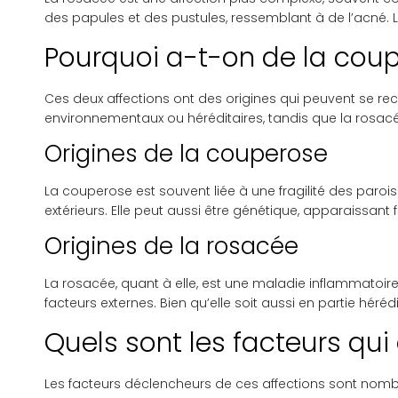
des papules et des pustules, ressemblant à de l’acné.
Pourquoi a-t-on de la coup
Ces deux affections ont des origines qui peuvent se rec
environnementaux ou héréditaires, tandis que la rosa
Origines de la couperose
La couperose est souvent liée à une fragilité des parois
extérieurs. Elle peut aussi être génétique, apparaissant
Origines de la rosacée
La rosacée, quant à elle, est une maladie inflammatoir
facteurs externes. Bien qu’elle soit aussi en partie héré
Quels sont les facteurs qu
Les facteurs déclencheurs de ces affections sont nombre