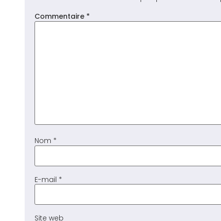
Commentaire
*
Nom
*
E-mail
*
Site web