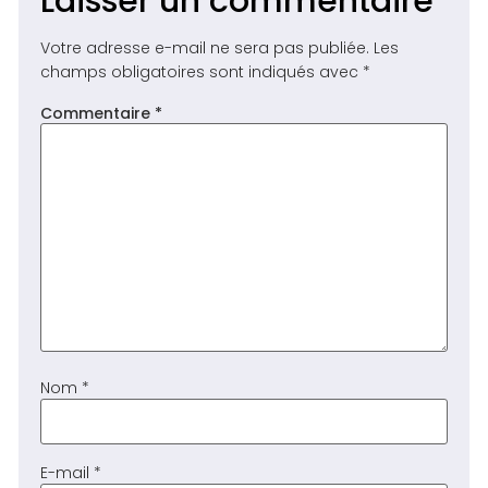
Laisser un commentaire
Votre adresse e-mail ne sera pas publiée.
Les
champs obligatoires sont indiqués avec
*
Commentaire
*
Nom
*
E-mail
*