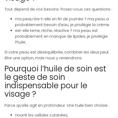
Tout dépend de vos besoins. Posez-vous ces questions :
ma peau tire-t-elle en fin de journée ? ma peau a
probablement besoin d’eau; je privilégie la crème.
est-elle terne, rêche, réactive ? ma peau est
probablement en manque de lipides; je privilégie
l’huile.
Si votre peau est déséquilibrée, combiner les deux peut
être une option, mais nous y reviendrons.
Pourquoi l’huile de soin est
le geste de soin
indispensable pour le
visage ?
Parce qu’elle agit en profondeur. Une huile bien choisie :
nourrit les cellules cutanées,