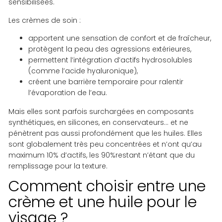
sensibilisées.
Les crèmes de soin :
apportent une sensation de confort et de fraîcheur,
protègent la peau des agressions extérieures,
permettent l’intégration d’actifs hydrosolubles
(comme l’acide hyaluronique),
créent une barrière temporaire pour ralentir
l’évaporation de l’eau.
Mais elles sont parfois surchargées en composants
synthétiques, en silicones, en conservateurs… et ne
pénètrent pas aussi profondément que les huiles. Elles
sont globalement très peu concentrées et n’ont qu’au
maximum 10% d’actifs, les 90%restant n’étant que du
remplissage pour la texture.
Comment choisir entre une
crème et une huile pour le
visage ?