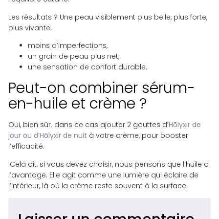
Les résultats ? Une peau visiblement plus belle, plus forte,
plus vivante.
moins d’imperfections,
un grain de peau plus net,
une sensation de confort durable.
Peut-on combiner sérum-
en-huile et crème ?
Oui, bien sûr. dans ce cas ajouter 2 gouttes d’
Hōlyxir de
jour ou d’Hōlyxir de nuit
à votre crème, pour booster
l’efficacité.
.Cela dit, si vous devez choisir, nous pensons que l’huile a
l’avantage. Elle agit comme une lumière qui éclaire de
l’intérieur, là où la crème reste souvent à la surface.