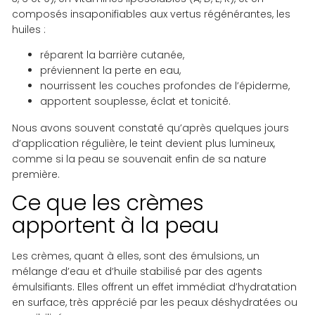
composés insaponifiables aux vertus régénérantes, les
huiles :
réparent la barrière cutanée,
préviennent la perte en eau,
nourrissent les couches profondes de l’épiderme,
apportent souplesse, éclat et tonicité.
Nous avons souvent constaté qu’après quelques jours
d’application régulière, le teint devient plus lumineux,
comme si la peau se souvenait enfin de sa nature
première.
Ce que les crèmes
apportent à la peau
Les crèmes, quant à elles, sont des émulsions, un
mélange d’eau et d’huile stabilisé par des agents
émulsifiants. Elles offrent un effet immédiat d’hydratation
en surface, très apprécié par les peaux déshydratées ou