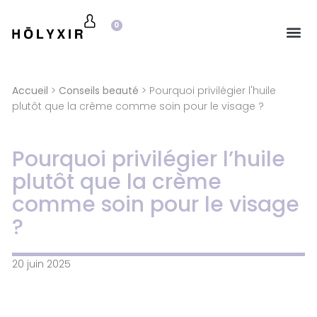
0
Accueil
>
Conseils beauté
> Pourquoi privilégier l'huile
plutôt que la crème comme soin pour le visage ?
Pourquoi privilégier l’huile
plutôt que la crème
comme soin pour le visage
?
20 juin 2025