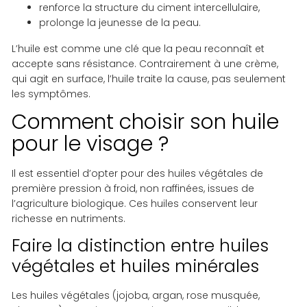
renforce la structure du ciment intercellulaire,
prolonge la jeunesse de la peau.
L’huile est comme une clé que la peau reconnaît et
accepte sans résistance. Contrairement à une crème,
qui agit en surface, l’huile traite la cause, pas seulement
les symptômes.
Comment choisir son huile
pour le visage ?
Il est essentiel d’opter pour des huiles végétales de
première pression à froid, non raffinées, issues de
l’agriculture biologique. Ces huiles conservent leur
richesse en nutriments.
Faire la distinction entre huiles
végétales et huiles minérales
Les huiles végétales (jojoba, argan, rose musquée,