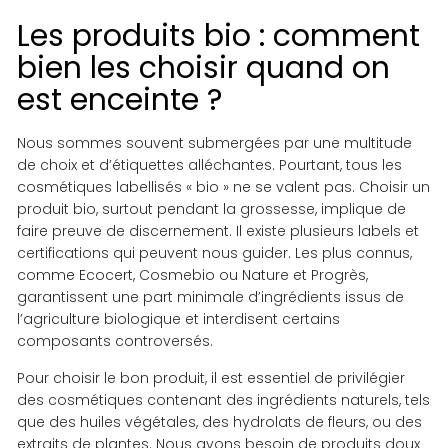
Les produits bio : comment
bien les choisir quand on
est enceinte ?
Nous sommes souvent submergées par une multitude
de choix et d’étiquettes alléchantes. Pourtant, tous les
cosmétiques labellisés « bio » ne se valent pas. Choisir un
produit bio, surtout pendant la grossesse, implique de
faire preuve de discernement. Il existe plusieurs labels et
certifications qui peuvent nous guider. Les plus connus,
comme Ecocert, Cosmebio ou Nature et Progrès,
garantissent une part minimale d’ingrédients issus de
l’agriculture biologique et interdisent certains
composants controversés.
Pour choisir le bon produit, il est essentiel de privilégier
des cosmétiques contenant des ingrédients naturels, tels
que des huiles végétales, des hydrolats de fleurs, ou des
extraits de plantes. Nous avons besoin de produits doux