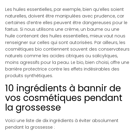
Les huiles essentielles, par exemple, bien qu’elles soient
naturelles, doivent être manipulées avec prudence, car
certaines d’entre elles peuvent être dangereuses pour le
fœtus. Si nous utilisons une crème, un baume ou une
huile contenant des huiles essentielles, mieux vaut nous
renseigner sur celles qui sont autorisées. Par ailleurs, les
cosmétiques bio contiennent souvent des conservateurs
naturels comme les acides citriques ou salicyliques,
moins agressifs pour la peau. Le bio, bien choisi, offre une
barrière protectrice contre les effets indésirables des
produits synthétiques.
10 ingrédients à bannir de
vos cosmétiques pendant
la grossesse
Voici une liste de dix ingrédients à éviter absolument
pendant la grossesse :