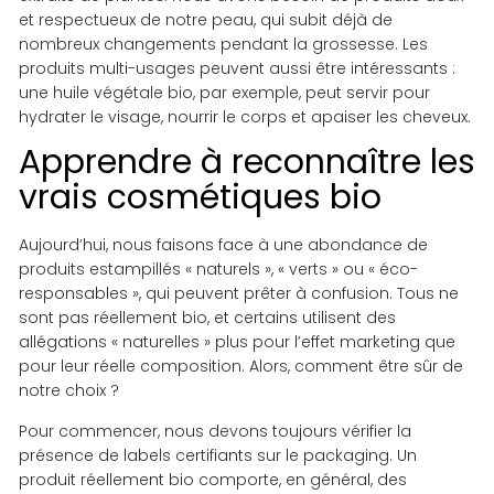
et respectueux de notre peau, qui subit déjà de
nombreux changements pendant la grossesse. Les
produits multi-usages peuvent aussi être intéressants :
une huile végétale bio, par exemple, peut servir pour
hydrater le visage, nourrir le corps et apaiser les cheveux.
Apprendre à reconnaître les
vrais cosmétiques bio
Aujourd’hui, nous faisons face à une abondance de
produits estampillés « naturels », « verts » ou « éco-
responsables », qui peuvent prêter à confusion. Tous ne
sont pas réellement bio, et certains utilisent des
allégations « naturelles » plus pour l’effet marketing que
pour leur réelle composition. Alors, comment être sûr de
notre choix ?
Pour commencer, nous devons toujours vérifier la
présence de labels certifiants sur le packaging. Un
produit réellement bio comporte, en général, des