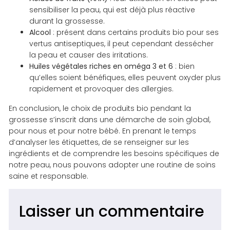
sensibiliser la peau, qui est déjà plus réactive
durant la grossesse.
Alcool
: présent dans certains produits bio pour ses
vertus antiseptiques, il peut cependant dessécher
la peau et causer des irritations.
Huiles végétales riches en oméga 3 et 6
: bien
qu’elles soient bénéfiques, elles peuvent oxyder plus
rapidement et provoquer des allergies.
En conclusion, le choix de produits bio pendant la
grossesse s’inscrit dans une démarche de soin global,
pour nous et pour notre bébé. En prenant le temps
d’analyser les étiquettes, de se renseigner sur les
ingrédients et de comprendre les besoins spécifiques de
notre peau, nous pouvons adopter une routine de soins
saine et responsable.
Laisser un commentaire