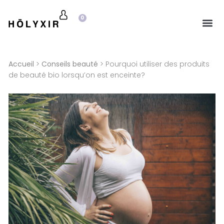
0
Accueil
>
Conseils beauté
> Pourquoi utiliser des produits
de beauté bio lorsqu’on est enceinte?