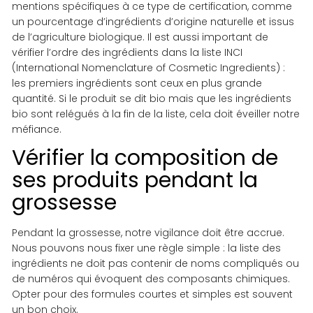
mentions spécifiques à ce type de certification, comme
un pourcentage d’ingrédients d’origine naturelle et issus
de l’agriculture biologique. Il est aussi important de
vérifier l’ordre des ingrédients dans la liste INCI
(International Nomenclature of Cosmetic Ingredients) :
les premiers ingrédients sont ceux en plus grande
quantité. Si le produit se dit bio mais que les ingrédients
bio sont relégués à la fin de la liste, cela doit éveiller notre
méfiance.
Vérifier la composition de
ses produits pendant la
grossesse
Pendant la grossesse, notre vigilance doit être accrue.
Nous pouvons nous fixer une règle simple : la liste des
ingrédients ne doit pas contenir de noms compliqués ou
de numéros qui évoquent des composants chimiques.
Opter pour des formules courtes et simples est souvent
un bon choix.