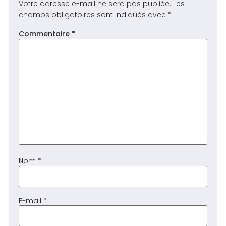
Votre adresse e-mail ne sera pas publiée.
Les
champs obligatoires sont indiqués avec
*
Commentaire
*
Nom
*
E-mail
*