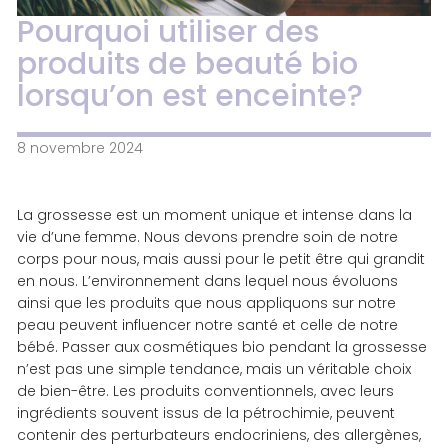
Pourquoi utiliser des
produits de beauté bio
lorsqu’on est enceinte?
8 novembre 2024
La grossesse est un moment unique et intense dans la
vie d’une femme. Nous devons prendre soin de notre
corps pour nous, mais aussi pour le petit être qui grandit
en nous. L’environnement dans lequel nous évoluons
ainsi que les produits que nous appliquons sur notre
peau peuvent influencer notre santé et celle de notre
bébé. Passer aux cosmétiques bio pendant la grossesse
n’est pas une simple tendance, mais un véritable choix
de bien-être. Les produits conventionnels, avec leurs
ingrédients souvent issus de la pétrochimie, peuvent
contenir des perturbateurs endocriniens, des allergènes,