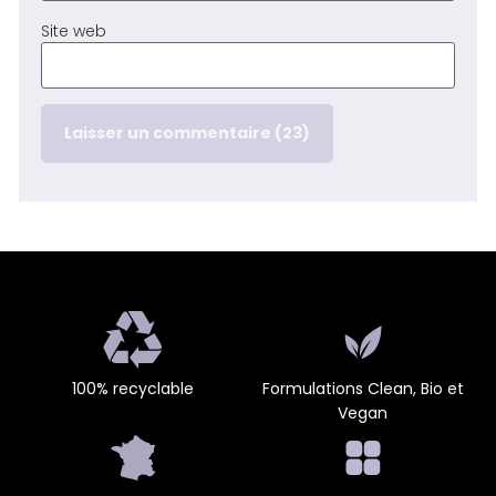
Site web
100% recyclable
Formulations Clean, Bio et
Vegan